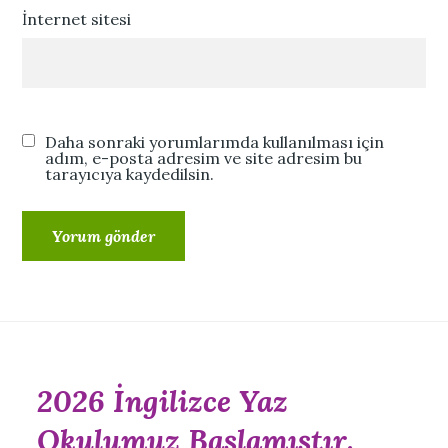
İnternet sitesi
Daha sonraki yorumlarımda kullanılması için
adım, e-posta adresim ve site adresim bu
tarayıcıya kaydedilsin.
2026 İngilizce Yaz
Okulumuz Başlamıştır.