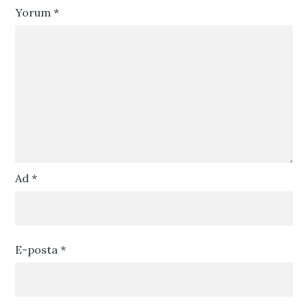
Yorum
*
Ad
*
E-posta
*