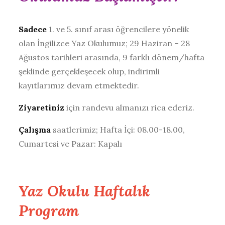
Sadece
1. ve 5. sınıf arası öğrencilere yönelik
olan İngilizce Yaz Okulumuz; 29 Haziran – 28
Ağustos tarihleri arasında, 9 farklı dönem/hafta
şeklinde gerçekleşecek olup, indirimli
kayıtlarımız devam etmektedir.
Ziyaretiniz
için randevu almanızı rica ederiz.
Çalışma
saatlerimiz; Hafta İçi: 08.00-18.00,
Cumartesi ve Pazar: Kapalı
Yaz Okulu Haftalık
Program