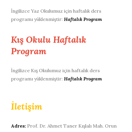
İngilizce Yaz Okulumuz için haftalık ders
programı yüklenmiştir:
Haftalık Program
Kış Okulu Haftalık
Program
İngilizce Kış Okulumuz için haftalık ders
programı yüklenmiştir:
Haftalık Program
İletişim
Adres:
Prof. Dr. Ahmet Taner Kışlalı Mah. Orun