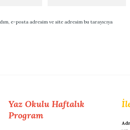
dım, e-posta adresim ve site adresim bu tarayıcıya
Yaz Okulu Haftalık
İl
Program
Adr