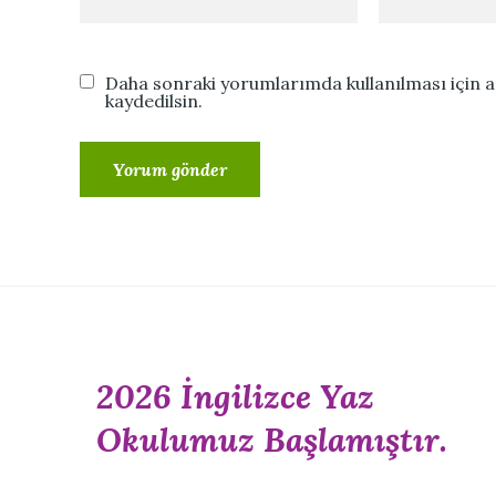
Daha sonraki yorumlarımda kullanılması için a
kaydedilsin.
2026 İngilizce Yaz
Okulumuz Başlamıştır.